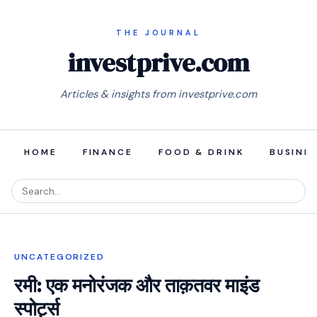
investprive.com
Articles & insights from investprive.com
HOME
FINANCE
FOOD & DRINK
BUSINE
UNCATEGORIZED
रमी: एक मनोरंजक और ताक़तवर माइंड
स्पोर्ट्स