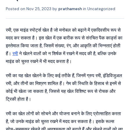
Posted on
Nov 25, 2023
by
prathamesh
in
Uncategorized
रमी, एक माइंड स्पोर्ट्स खेल है जो मनोबल को बढ़ाने में एकदिवसीय रूप से
मदद कर सकता है। इस खेल में एक बारीक रूप से संरचित पैक कार्ड्स का
इस्तेमाल किया जाता है, जिसमें संख्या, रंग, और आकृति की भिन्नताएं होती
हैं।
रमी
ने खेलने वालों को न शिर्षक में रखने में मदद की है, बल्कि उनके
माइंड को चुस्त रखने में भी मदद करता है।
रमी का यह खेल खेलने के लिए कई तरीके हैं, जिनमें ग्रुप रमी, इंडिविजुअल
रमी, और तीनों का मिश्रण शामिल हैं। गेम की स्थिति के हिसाब से इनमें से
कोई भी खेला जा सकता है, जिससे यह खेल विशिष्ट रूप से रोचक और
ट्रिकी होता है।
रमी का खेल लोगों को सोचने और योजना बनाने के लिए प्रोत्साहित करता
है, जो उनके माइंड को चुस्त रखने में मदद कर सकता है। इसके रूल्स
सोच-समझकर खेलने की आवश्यकता को बढ़ाते हैं और खेलने वालों को नए