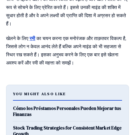
रूप से सोचने के लिए प्रेरित करते हैं। इससे उनकी माइंड की शक्ति में
सुधार होती है और वे अपने लक्ष्यों की प्राप्ति की दिशा में अग्रसर हो सकते
हैं।
खेलने के लिए
रमी
का चयन करना एक मनोरंजक और ताक़तवर विकल्प है,
जिससे लोग न केवल आनंद लेते हैं बल्कि अपने माइंड को भी सहजता से
स्थिर रख सकते हैं। इसका अनुभव करने के लिए एक बार इसे खेलना
अवश्य करें और रमी की महत्ता को समझें।
YOU MIGHT ALSO LIKE
Cómo los Préstamos Personales Pueden Mejorar tus
Finanzas
Stock Trading Strategies for Consistent Market Edge
Growth