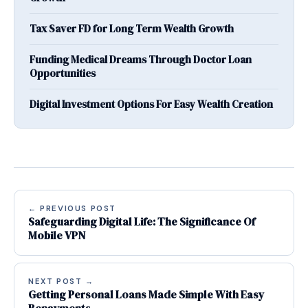
Tax Saver FD for Long Term Wealth Growth
Funding Medical Dreams Through Doctor Loan
Opportunities
Digital Investment Options For Easy Wealth Creation
← PREVIOUS POST
Safeguarding Digital Life: The Significance Of
Mobile VPN
NEXT POST →
Getting Personal Loans Made Simple With Easy